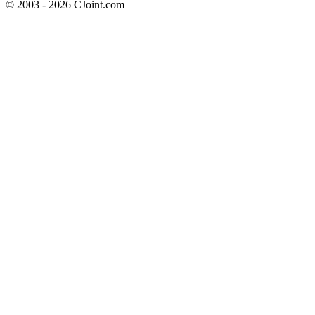
© 2003 - 2026 CJoint.com