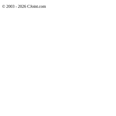
© 2003 - 2026 CJoint.com