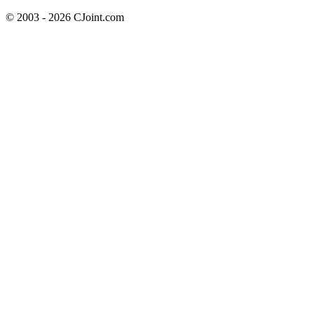
© 2003 - 2026 CJoint.com