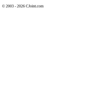
© 2003 - 2026 CJoint.com