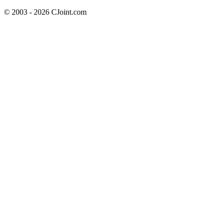
© 2003 - 2026 CJoint.com