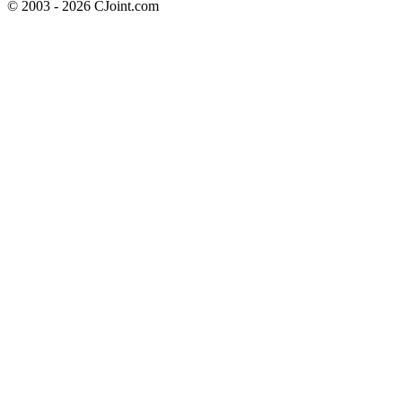
© 2003 - 2026 CJoint.com