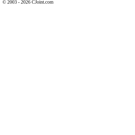
© 2003 - 2026 CJoint.com