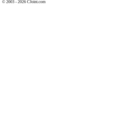
© 2003 - 2026 CJoint.com