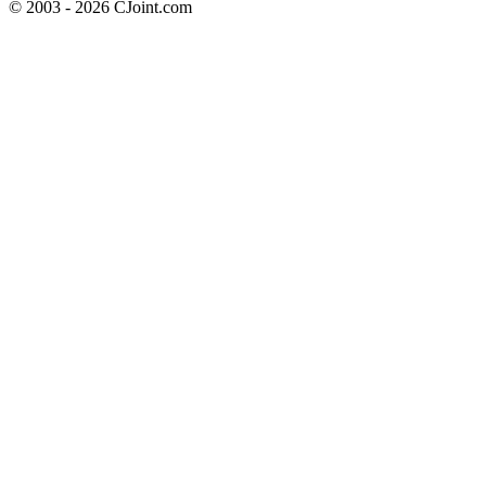
© 2003 - 2026 CJoint.com