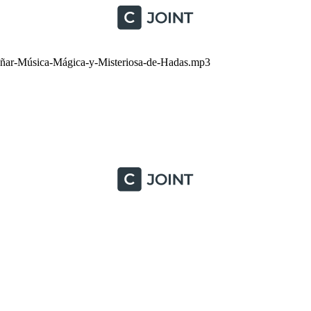
ñar-Música-Mágica-y-Misteriosa-de-Hadas.mp3