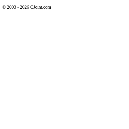
© 2003 - 2026 CJoint.com