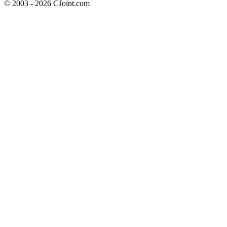
© 2003 - 2026 CJoint.com