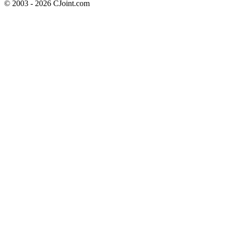
© 2003 - 2026 CJoint.com