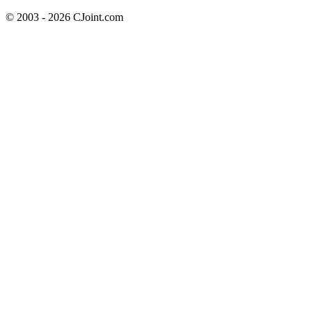
© 2003 - 2026 CJoint.com