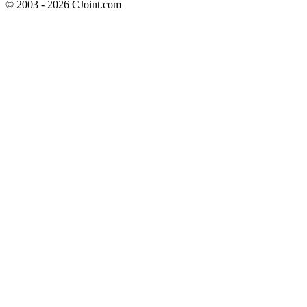
© 2003 - 2026 CJoint.com