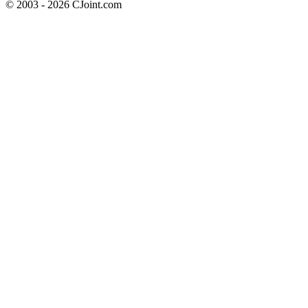
© 2003 - 2026 CJoint.com