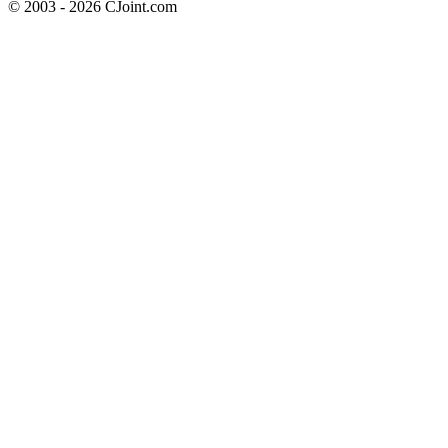
© 2003 - 2026 CJoint.com