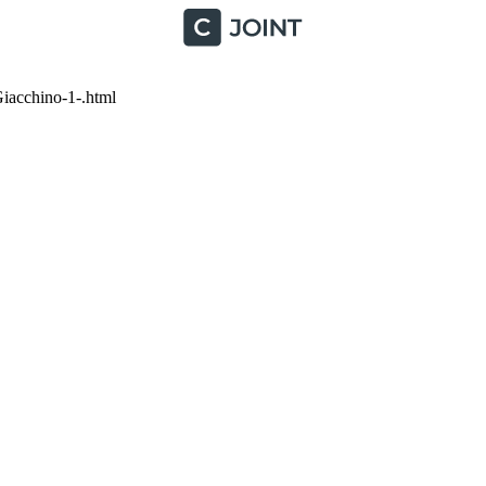
iacchino-1-.html