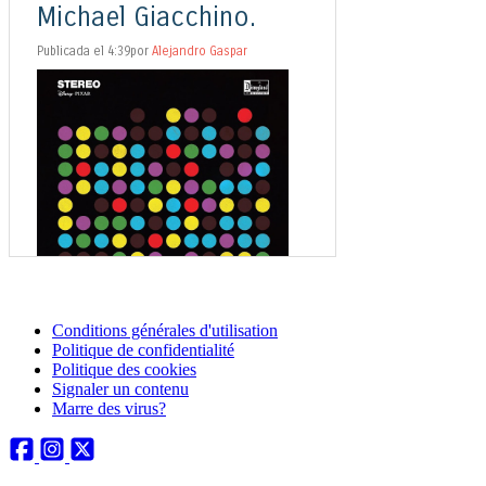
Conditions générales d'utilisation
Politique de confidentialité
Politique des cookies
Signaler un contenu
Marre des virus?