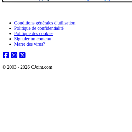
Conditions générales d'utilisation
Politique de confidentialité
Politique des cookies
Signaler un contenu
Marre des virus?
© 2003 - 2026 CJoint.com