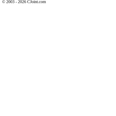
© 2003 - 2026 CJoint.com