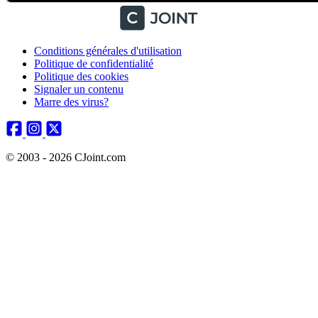
Conditions générales d'utilisation
Politique de confidentialité
Politique des cookies
Signaler un contenu
Marre des virus?
© 2003 - 2026 CJoint.com