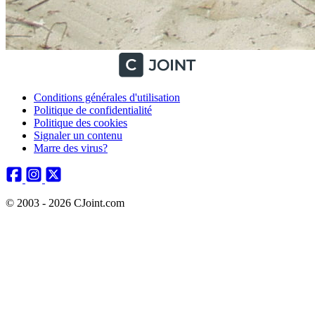
Conditions générales d'utilisation
Politique de confidentialité
Politique des cookies
Signaler un contenu
Marre des virus?
© 2003 - 2026 CJoint.com