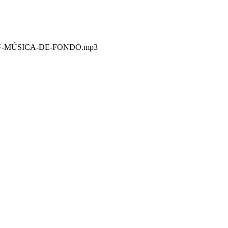
⚡-MÚSICA-DE-FONDO.mp3