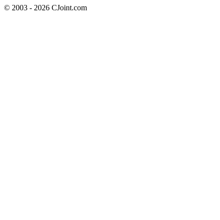
© 2003 - 2026 CJoint.com