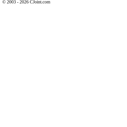
© 2003 - 2026 CJoint.com