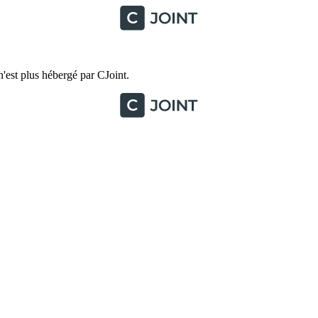
'est plus hébergé par CJoint.