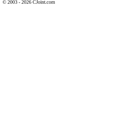
© 2003 - 2026 CJoint.com