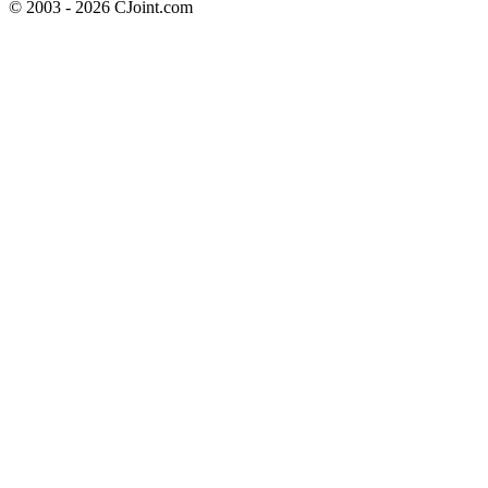
© 2003 - 2026 CJoint.com