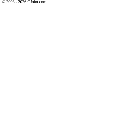
© 2003 - 2026 CJoint.com