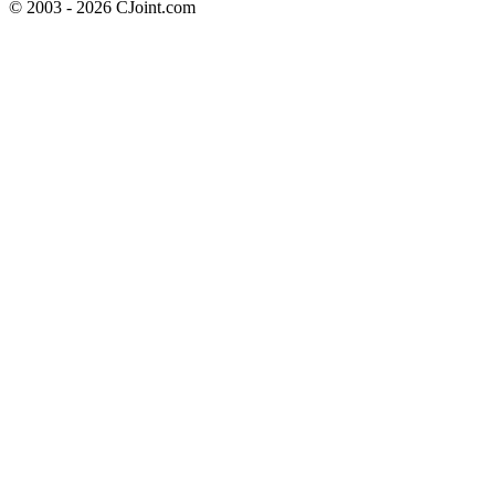
© 2003 - 2026 CJoint.com