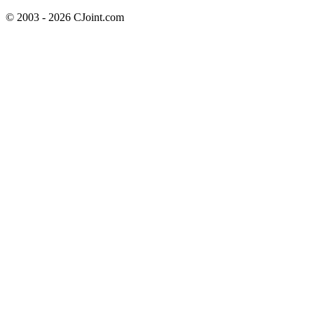
© 2003 - 2026 CJoint.com