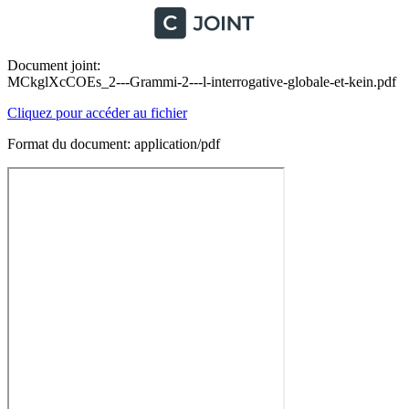
Document joint:
MCkglXcCOEs_2---Grammi-2---l-interrogative-globale-et-kein.pdf
Cliquez pour accéder au fichier
Format du document: application/pdf