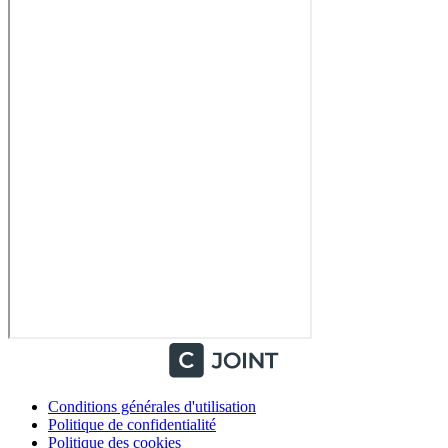
Conditions générales d'utilisation
Politique de confidentialité
Politique des cookies