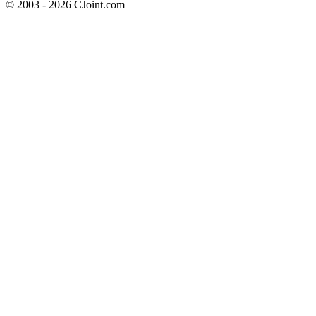
© 2003 - 2026 CJoint.com