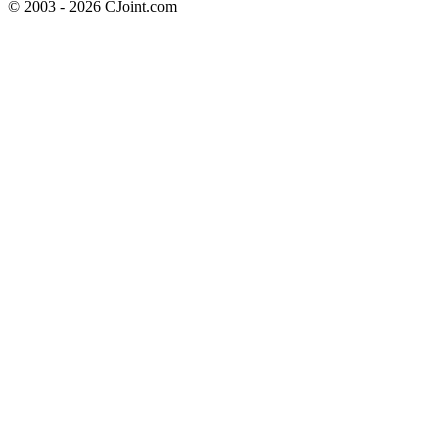
© 2003 - 2026 CJoint.com