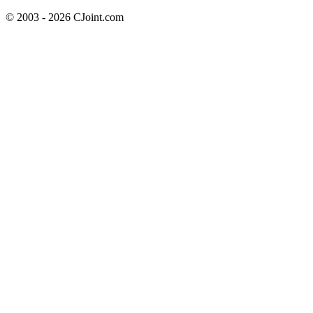
© 2003 - 2026 CJoint.com