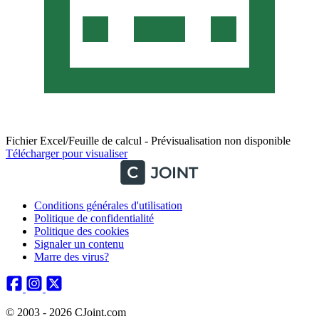
Fichier Excel/Feuille de calcul - Prévisualisation non disponible
Télécharger pour visualiser
Conditions générales d'utilisation
Politique de confidentialité
Politique des cookies
Signaler un contenu
Marre des virus?
© 2003 - 2026 CJoint.com