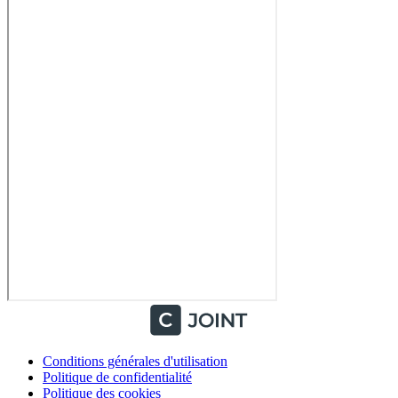
Conditions générales d'utilisation
Politique de confidentialité
Politique des cookies