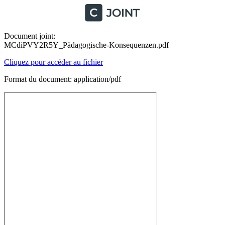
Document joint:
MCdiPVY2R5Y_Pädagogische-Konsequenzen.pdf
Cliquez pour accéder au fichier
Format du document: application/pdf