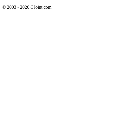
© 2003 - 2026 CJoint.com