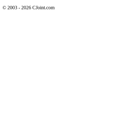
© 2003 - 2026 CJoint.com