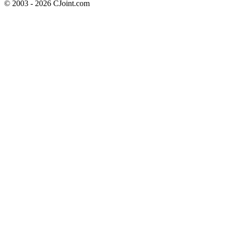
© 2003 - 2026 CJoint.com