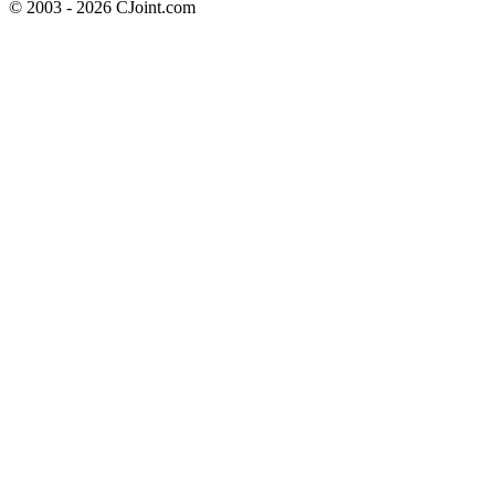
© 2003 - 2026 CJoint.com