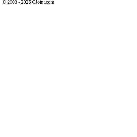
© 2003 - 2026 CJoint.com