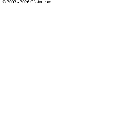
© 2003 - 2026 CJoint.com