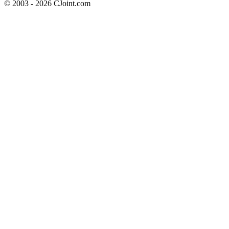
© 2003 - 2026 CJoint.com