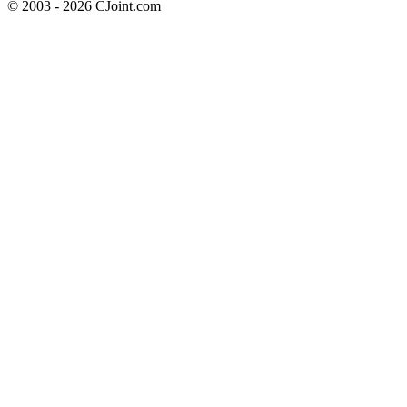
© 2003 - 2026 CJoint.com