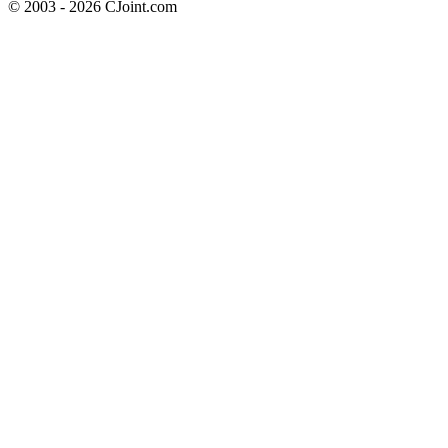
© 2003 - 2026 CJoint.com