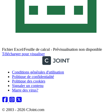
Fichier Excel/Feuille de calcul - Prévisualisation non disponible
Télécharger pour visualiser
Conditions générales d'utilisation
Politique de confidentialité
Politique des cookies
Signaler un contenu
Marre des virus?
© 2003 - 2026 CJoint.com