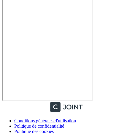
Conditions générales d'utilisation
Politique de confidentialité
Politique des cookies