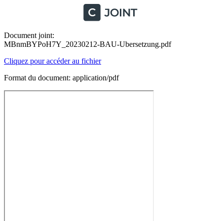
Document joint:
MBnmBYPoH7Y_20230212-BAU-Ubersetzung.pdf
Cliquez pour accéder au fichier
Format du document: application/pdf