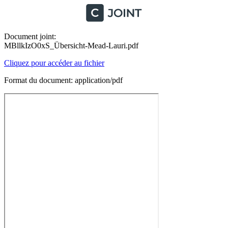
Document joint:
MBllkIzO0xS_Übersicht-Mead-Lauri.pdf
Cliquez pour accéder au fichier
Format du document: application/pdf