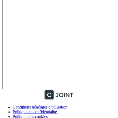
Conditions générales d'utilisation
Politique de confidentialité
Politique des cookies