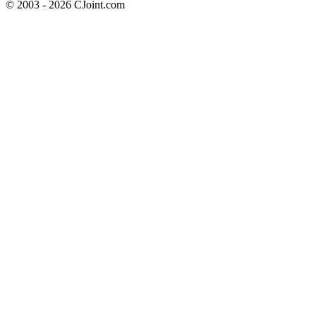
© 2003 - 2026 CJoint.com