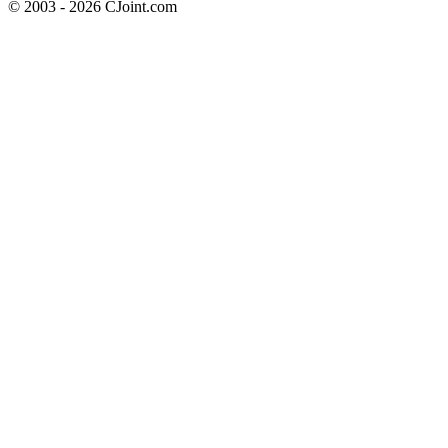
© 2003 - 2026 CJoint.com