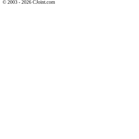
© 2003 - 2026 CJoint.com